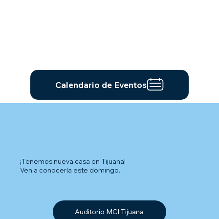
Calendario de Eventos
¡Tenemos nueva casa en Tijuana!
Ven a conocerla este domingo.
Auditorio MCI Tijuana