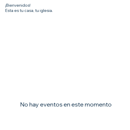
¡Bienvenidos!
Esta es tu casa, tu iglesia.
No hay eventos en este momento