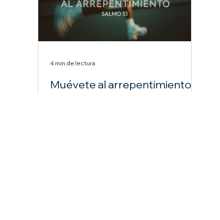
4 min de lectura
Muévete al arrepentimiento