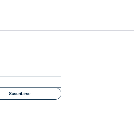
Suscribirse