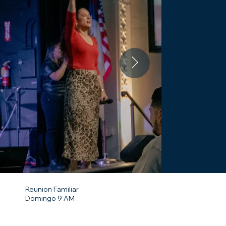
Reunion Familiar
Domingo 9 AM