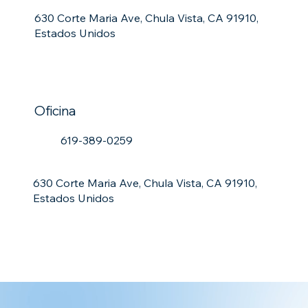
630 Corte Maria Ave, Chula Vista, CA 91910,
Estados Unidos
Oficina
619-389-0259
630 Corte Maria Ave, Chula Vista, CA 91910,
Estados Unidos