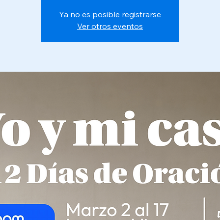
Ya no es posible registrarse
Ver otros eventos