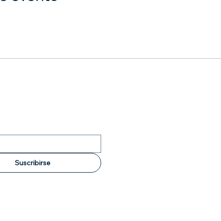
Suscribirse