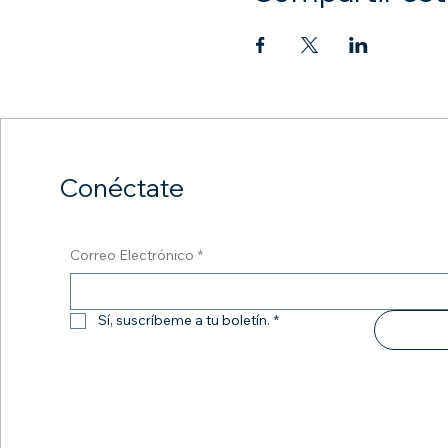
Conéctate
Correo Electrónico
*
Sí, suscríbeme a tu boletín.
*