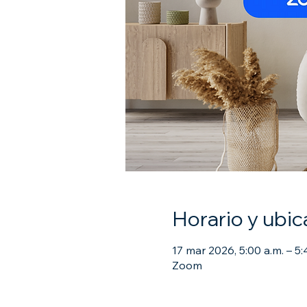
Horario y ubic
17 mar 2026, 5:00 a.m. – 5:
Zoom