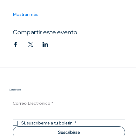
Mostrar más
Compartir este evento
Conéctate
Correo Electrónico
*
Sí, suscríbeme a tu boletín.
*
Suscribirse