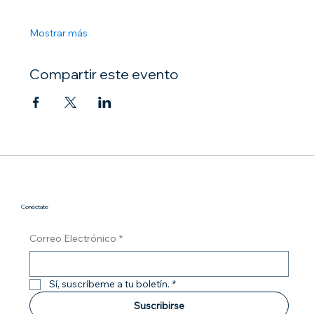
Mostrar más
Compartir este evento
Conéctate
Correo Electrónico
*
Sí, suscríbeme a tu boletín.
*
Suscribirse