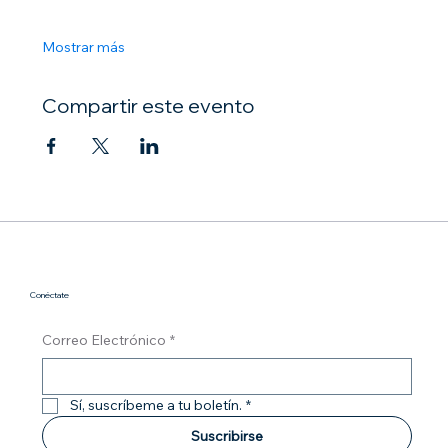
Mostrar más
Compartir este evento
Conéctate
Correo Electrónico
*
Sí, suscríbeme a tu boletín.
*
Suscribirse