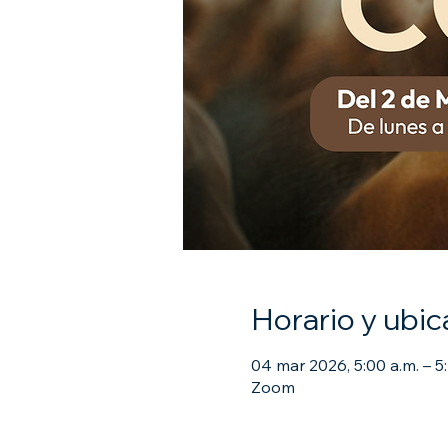
Horario y ubic
04 mar 2026, 5:00 a.m. – 5
Zoom