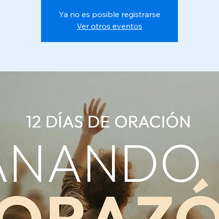
Ya no es posible registrarse
Ver otros eventos