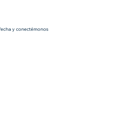
 fecha y conectémonos 