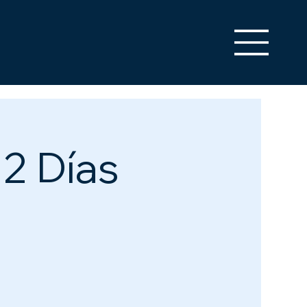
12 Días