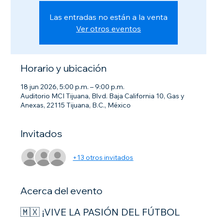
Las entradas no están a la venta
Ver otros eventos
Horario y ubicación
18 jun 2026, 5:00 p.m. – 9:00 p.m.
Auditorio MCI Tijuana, Blvd. Baja California 10, Gas y
Anexas, 22115 Tijuana, B.C., México
Invitados
+13 otros invitados
Acerca del evento
🇲🇽 ¡VIVE LA PASIÓN DEL FÚTBOL 