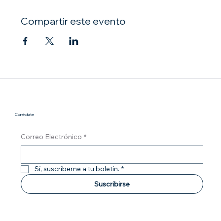
Compartir este evento
Conéctate
Correo Electrónico
*
Sí, suscríbeme a tu boletín.
*
Suscribirse