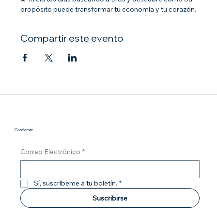
propósito puede transformar tu economía y tu corazón.
Compartir este evento
Conéctate
Correo Electrónico
*
Sí, suscríbeme a tu boletín.
*
Suscribirse