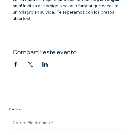
solo!
 Invita a ese amigo, vecino o familiar que necesita 
un milagro en su vida. ¡Te esperamos con los brazos 
abiertos!
Compartir este evento
Conéctate
Correo Electrónico
*