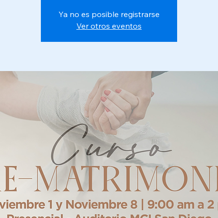
Ya no es posible registrarse
Ver otros eventos