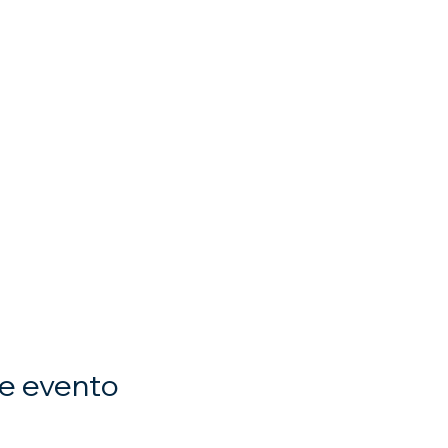
e evento