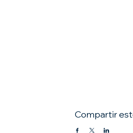
Compartir est