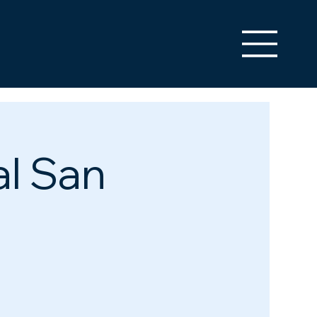
al San