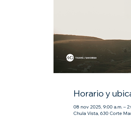
Horario y ubic
08 nov 2025, 9:00 a.m. – 2
Chula Vista, 630 Corte Mar